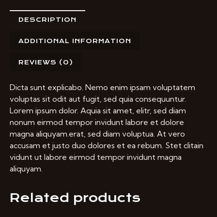
DESCRIPTION
ADDITIONAL INFORMATION
REVIEWS (0)
Dicta sunt explicabo. Nemo enim ipsam voluptatem
voluptas sit odit aut fugit, sed quia consequuntur.
Lorem ipsum dolor. Aquia sit amet, elitr, sed diam
nonum eirmod tempor invidunt labore et dolore
magna aliquyam.erat, sed diam voluptua. At vero
accusam et justo duo dolores et ea rebum. Stet clitain
vidunt ut labore eirmod tempor invidunt magna
aliquyam.
Related products