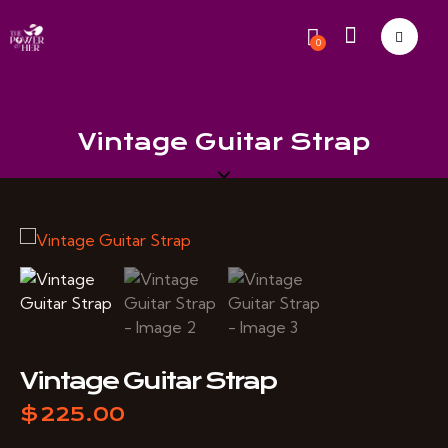
0
Vintage Guitar Strap
Vintage Guitar Strap
$
225.00