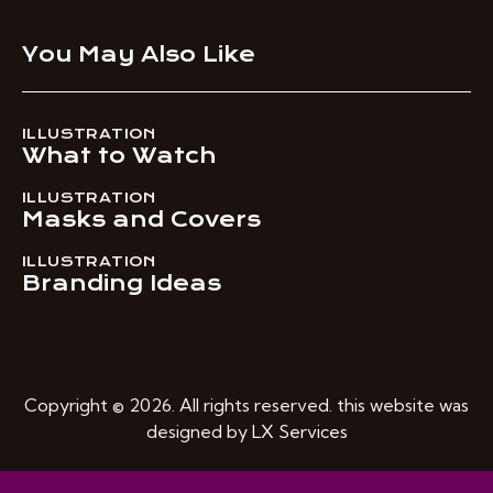
You May Also Like
ILLUSTRATION
What to Watch
ILLUSTRATION
Masks and Covers
ILLUSTRATION
Branding Ideas
Copyright © 2026. All rights reserved. this website was
designed by
LX Services