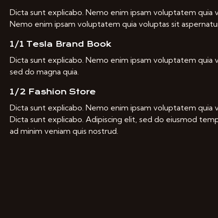
Dicta sunt explicabo. Nemo enim ipsam voluptatem quia vol
Nemo enim ipsam voluptatem quia voluptas sit aspernatur a
1/1 Tesla Brand Book
Dicta sunt explicabo. Nemo enim ipsam voluptatem quia vol
sed do magna quia.
1/2 Fashion Store
Dicta sunt explicabo. Nemo enim ipsam voluptatem quia vol
Dicta sunt explicabo. Adipiscing elit, sed do eiusmod temp
ad minim veniam quis nostrud.