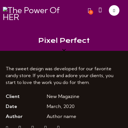
0
Pixel Perfect
The sweet design was developed for our favorite
candy store. If you love and adore your clients, you
start to love the work you do for them.
Client
New Magazine
Date
March, 2020
Author
Author name