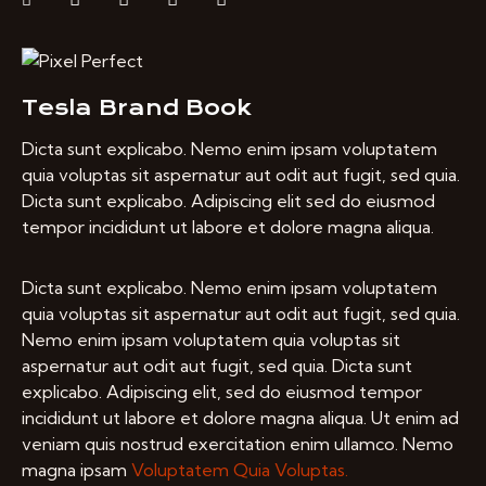
Tesla Brand Book
Dicta sunt explicabo. Nemo enim ipsam voluptatem
quia voluptas sit aspernatur aut odit aut fugit, sed quia.
Dicta sunt explicabo. Adipiscing elit sed do eiusmod
tempor incididunt ut labore et dolore magna aliqua.
Dicta sunt explicabo. Nemo enim ipsam voluptatem
quia voluptas sit aspernatur aut odit aut fugit, sed quia.
Nemo enim ipsam voluptatem quia voluptas sit
aspernatur aut odit aut fugit, sed quia. Dicta sunt
explicabo. Adipiscing elit, sed do eiusmod tempor
incididunt ut labore et dolore magna aliqua. Ut enim ad
veniam quis nostrud exercitation enim ullamco. Nemo
magna ipsam
Voluptatem Quia Voluptas.