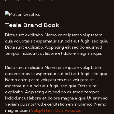
Tesla Brand Book
Dicta sunt explicabo. Nemo enim ipsam voluptatem
quia voluptas sit aspernatur aut odit aut fugit, sed quia.
Dicta sunt explicabo. Adipiscing elit sed do eiusmod
tempor incididunt ut labore et dolore magna aliqua.
Dicta sunt explicabo. Nemo enim ipsam voluptatem
quia voluptas sit aspernatur aut odit aut fugit, sed quia.
Nemo enim ipsam voluptatem quia voluptas sit
aspernatur aut odit aut fugit, sed quia. Dicta sunt
explicabo. Adipiscing elit, sed do eiusmod tempor
incididunt ut labore et dolore magna aliqua. Ut enim ad
veniam quis nostrud exercitation enim ullamco. Nemo
magna ipsam
Voluptatem Quia Voluptas.