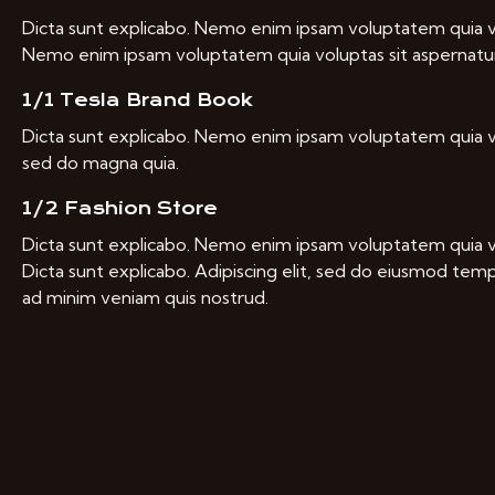
Dicta sunt explicabo. Nemo enim ipsam voluptatem quia vol
Nemo enim ipsam voluptatem quia voluptas sit aspernatur a
1/1 Tesla Brand Book
Dicta sunt explicabo. Nemo enim ipsam voluptatem quia vol
sed do magna quia.
1/2 Fashion Store
Dicta sunt explicabo. Nemo enim ipsam voluptatem quia vol
Dicta sunt explicabo. Adipiscing elit, sed do eiusmod temp
ad minim veniam quis nostrud.