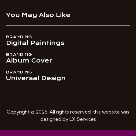
You May Also Like
BRANDING
Digital Paintings
BRANDING
Album Cover
BRANDING
Universal Design
Copyright © 2026. All rights reserved. this website was
designed by
LX Services