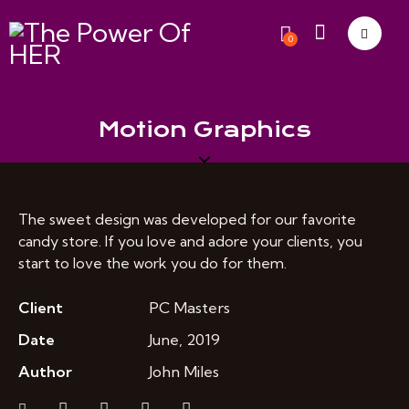
0
Motion Graphics
The sweet design was developed for our favorite
candy store. If you love and adore your clients, you
start to love the work you do for them.
Client
PC Masters
Date
June, 2019
Author
John Miles